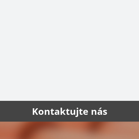
Kontaktujte nás